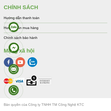
CHÍNH SÁCH
Hướng dẫn thanh toán
Hướng dẫn mua hàng
Chính sách bảo hành
Mạng xã hội
Bản quyền của Công ty TNHH TM Công Nghệ KTC