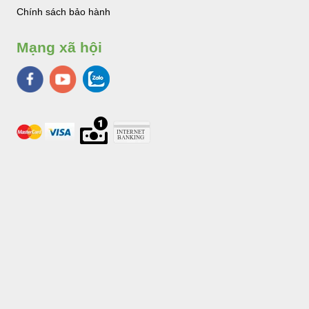
Chính sách bảo hành
Mạng xã hội