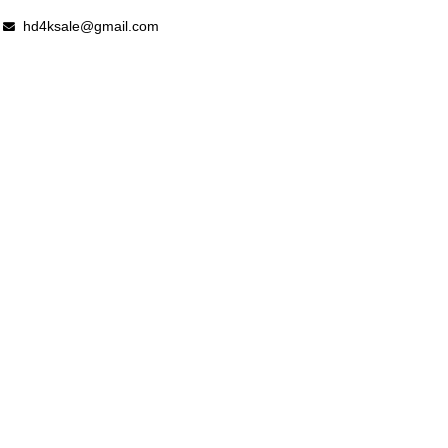
hd4ksale@gmail.com