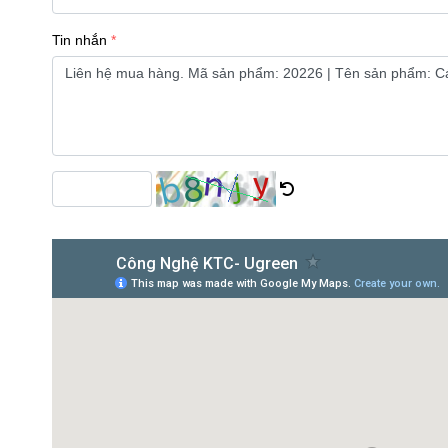
Tin nhắn