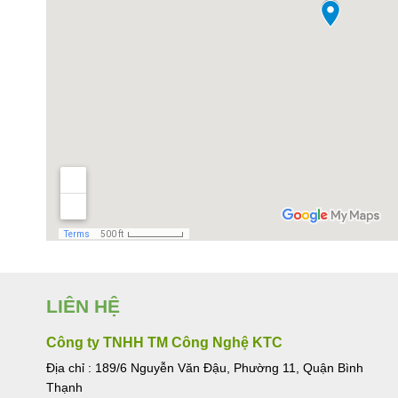
LIÊN HỆ
Công ty TNHH TM Công Nghệ KTC
Địa chỉ : 189/6 Nguyễn Văn Đậu, Phường 11, Quận Bình
Thạnh