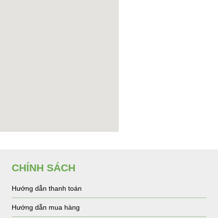
CHÍNH SÁCH
Hướng dẫn thanh toán
Hướng dẫn mua hàng