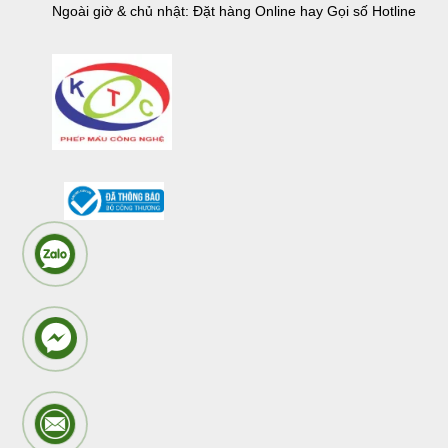
Ngoài giờ & chủ nhật: Đặt hàng Online hay Gọi số Hotline