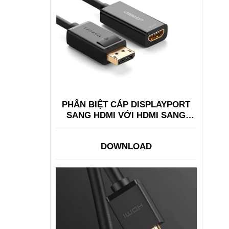
PHÂN BIỆT CÁP DISPLAYPORT
SANG HDMI VỚI HDMI SANG
DISPLAYPORT
DOWNLOAD