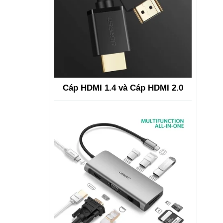
Cáp HDMI 1.4 và Cáp HDMI 2.0