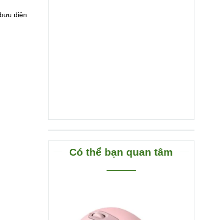
 bưu điện
Có thể bạn quan tâm