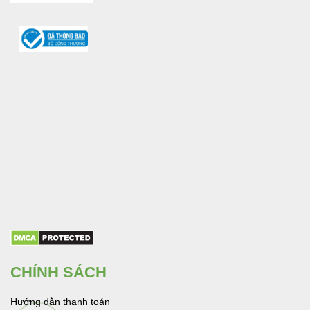
CHÍNH SÁCH
Hướng dẫn thanh toán