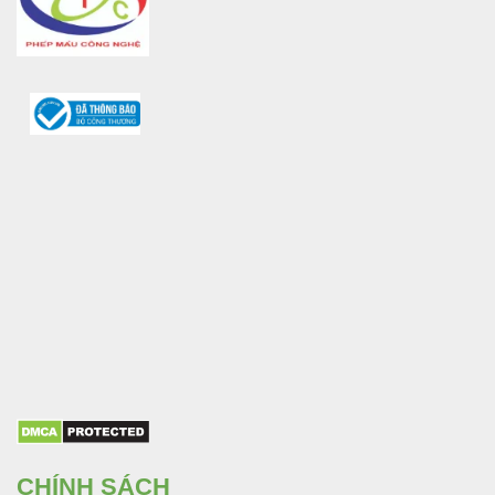
CHÍNH SÁCH