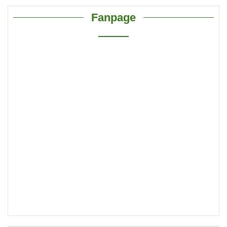
Fanpage