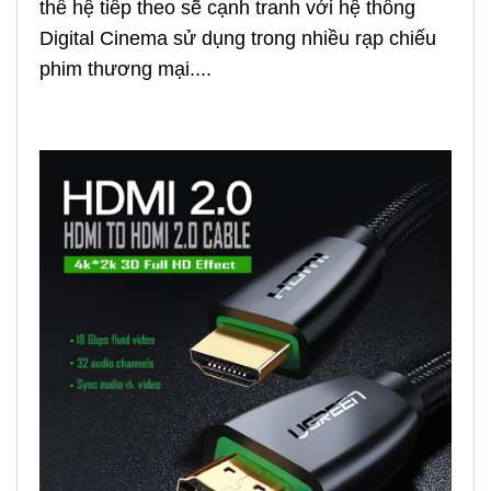
thế hệ tiếp theo sẽ cạnh tranh với hệ thống
Digital Cinema sử dụng trong nhiều rạp chiếu
phim thương mại....