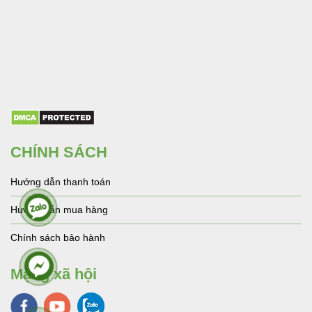
CHÍNH SÁCH
Hướng dẫn thanh toán
Hướng dẫn mua hàng
Chính sách bảo hành
Mạng xã hội