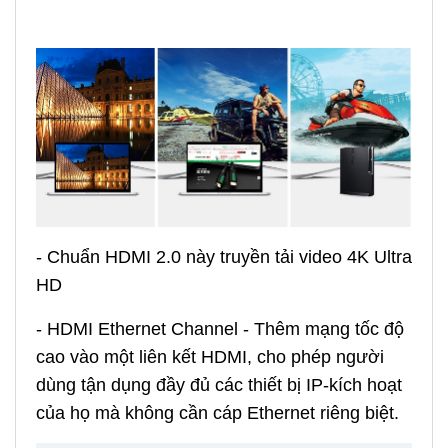
- Chuẩn HDMI 2.0 này truyền tải video 4K Ultra
HD
- HDMI Ethernet Channel - Thêm mạng tốc độ
cao vào một liên kết HDMI, cho phép người
dùng tận dụng đầy đủ các thiết bị IP-kích hoạt
của họ mà không cần cáp Ethernet riêng biệt.