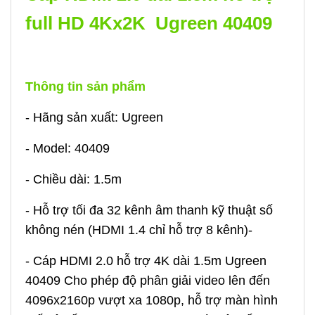
full HD 4Kx2K Ugreen 40409
Thông tin sản phẩm
- Hãng sản xuất: Ugreen
- Model: 40409
- Chiều dài: 1.5m
- Hỗ trợ tối đa 32 kênh âm thanh kỹ thuật số
không nén (HDMI 1.4 chỉ hỗ trợ 8 kênh)
-
-
Cáp HDMI 2.0 hỗ trợ 4K dài 1.5m Ugreen
40409
Cho phép độ phân giải video lên đến
4096x2160p vượt xa 1080p, hỗ trợ màn hình