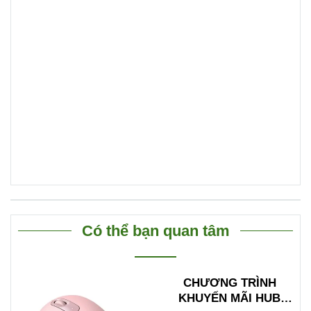
Có thể bạn quan tâm
CHƯƠNG TRÌNH
KHUYẾN MÃI HUB