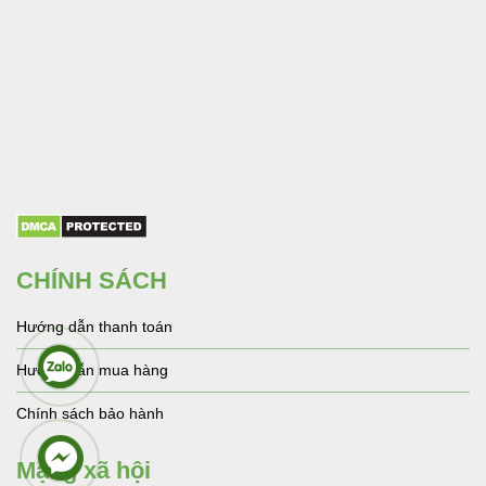
CHÍNH SÁCH
Hướng dẫn thanh toán
Hướng dẫn mua hàng
Chính sách bảo hành
Mạng xã hội