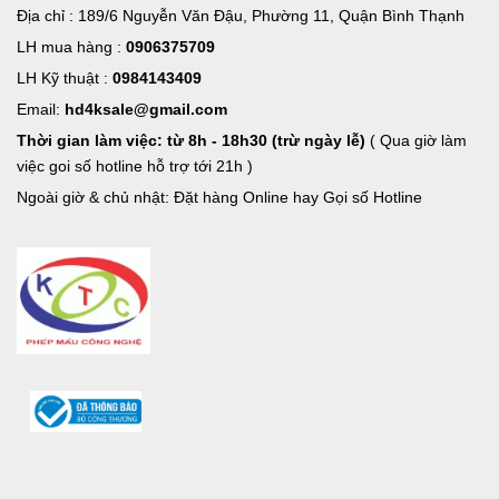
Địa chỉ : 189/6 Nguyễn Văn Đậu, Phường 11, Quận Bình Thạnh
LH mua hàng :
0906375709
LH Kỹ thuật :
0984143409
Email:
hd4ksale@gmail.com
Thời gian làm việc: từ 8h - 18h30 (trừ ngày lễ)
( Qua giờ làm
việc goi số hotline hỗ trợ tới 21h )
Ngoài giờ & chủ nhật: Đặt hàng Online hay Gọi số Hotline