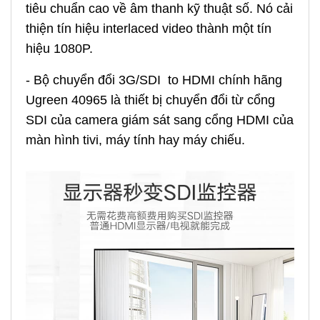
tiêu chuẩn cao về âm thanh kỹ thuật số. Nó cải
thiện tín hiệu interlaced video thành một tín
hiệu 1080P.
- Bộ chuyển đổi 3G/SDI to HDMI chính hãng
Ugreen 40965 là thiết bị chuyển đổi từ cổng
SDI của camera giám sát sang cổng HDMI của
màn hình tivi, máy tính hay máy chiếu.