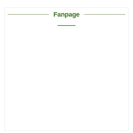
Fanpage