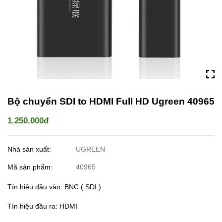
Bộ chuyển SDI to HDMI Full HD Ugreen 40965
1.250.000đ
Nhà sản xuất:
UGREEN
Mã sản phẩm:
40965
Tín hiệu đầu vào: BNC ( SDI )
Tín hiệu đầu ra: HDMI