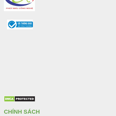
CHÍNH SÁCH