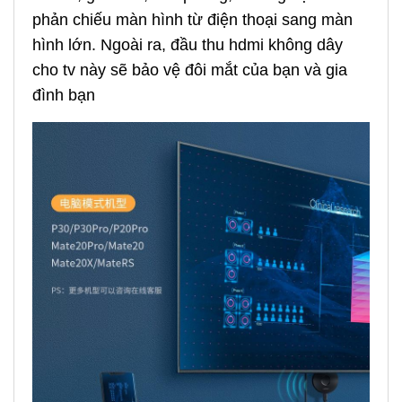
phản chiếu màn hình từ điện thoại sang màn
hình lớn. Ngoài ra, đầu thu hdmi không dây
cho tv này sẽ bảo vệ đôi mắt của bạn và gia
đình bạn