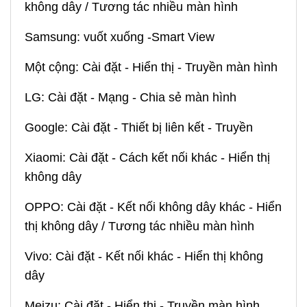
không dây / Tương tác nhiều màn hình
Samsung: vuốt xuống -Smart View
Một cộng: Cài đặt - Hiển thị - Truyền màn hình
LG: Cài đặt - Mạng - Chia sẻ màn hình
Google: Cài đặt - Thiết bị liên kết - Truyền
Xiaomi: Cài đặt - Cách kết nối khác - Hiển thị
không dây
OPPO: Cài đặt - Kết nối không dây khác - Hiển
thị không dây / Tương tác nhiều màn hình
Vivo: Cài đặt - Kết nối khác - Hiển thị không
dây
Meizu: Cài đặt - Hiển thị - Truyền màn hình