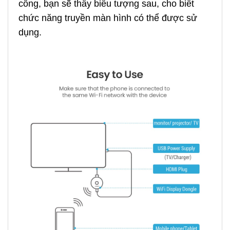
công, bạn sẽ thấy biểu tượng sau, cho biết
chức năng truyền màn hình có thể được sử
dụng.