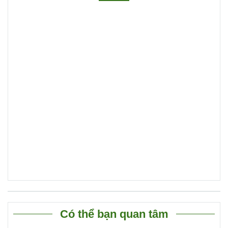
Có thể bạn quan tâm