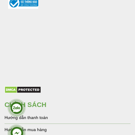
CHÍNH SÁCH
Hướng dẫn thanh toán
Hướng dẫn mua hàng