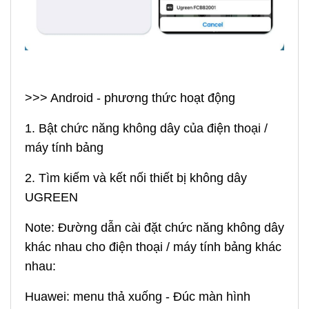
>>> Android - phương thức hoạt động
1. Bật chức năng không dây của điện thoại /
máy tính bảng
2. Tìm kiếm và kết nối thiết bị không dây
UGREEN
Note: Đường dẫn cài đặt chức năng không dây
khác nhau cho điện thoại / máy tính bảng khác
nhau:
Huawei: menu thả xuống - Đúc màn hình