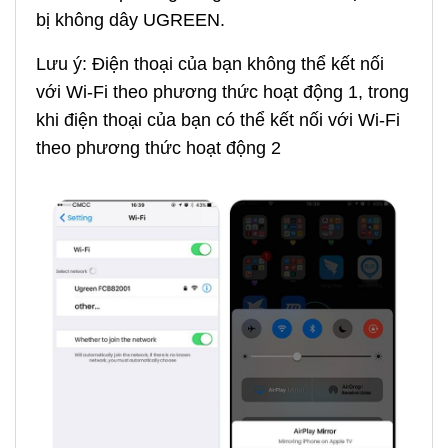
bị không dây UGREEN.
Lưu ý: Điện thoại của bạn không thể kết nối
với Wi-Fi theo phương thức hoạt động 1, trong
khi điện thoại của bạn có thể kết nối với Wi-Fi
theo phương thức hoạt động 2