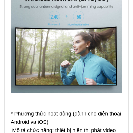
* Phương thức hoạt động (dành cho điện thoại
Android và iOS)
Mô tả chức năng: thiết bị hiển thị phát video