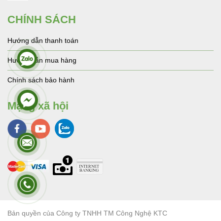
CHÍNH SÁCH
Hướng dẫn thanh toán
Hướng dẫn mua hàng
Chính sách bảo hành
Mạng xã hội
Bản quyền của Công ty TNHH TM Công Nghệ KTC