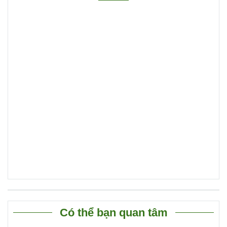
Có thể bạn quan tâm