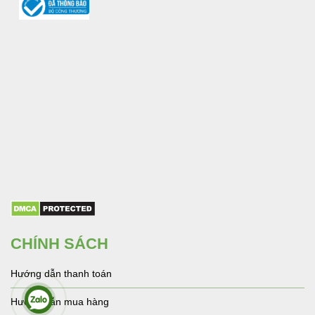
CHÍNH SÁCH
Hướng dẫn thanh toán
Hướng dẫn mua hàng