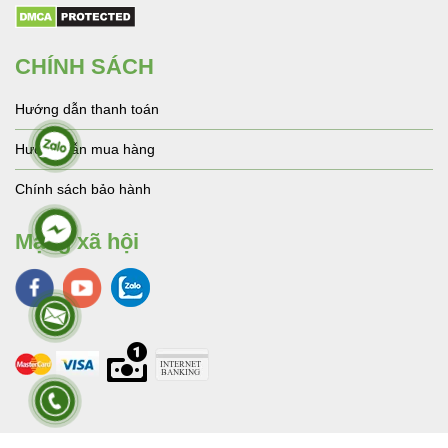
CHÍNH SÁCH
Hướng dẫn thanh toán
Hướng dẫn mua hàng
Chính sách bảo hành
Mạng xã hội