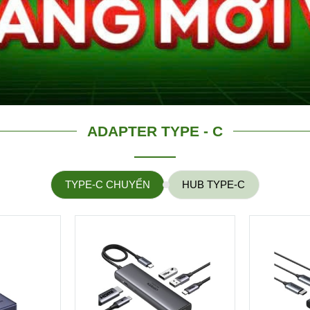
ADAPTER TYPE - C
TYPE-C CHUYỂN
HUB TYPE-C