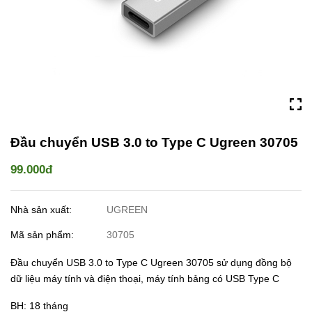
Đầu chuyển USB 3.0 to Type C Ugreen 30705
99.000đ
Nhà sản xuất:
UGREEN
Mã sản phẩm:
30705
Đầu chuyển USB 3.0 to Type C Ugreen 30705 sử dụng đồng bộ
dữ liệu máy tính và điện thoại, máy tính bảng có USB Type C
BH: 18 tháng